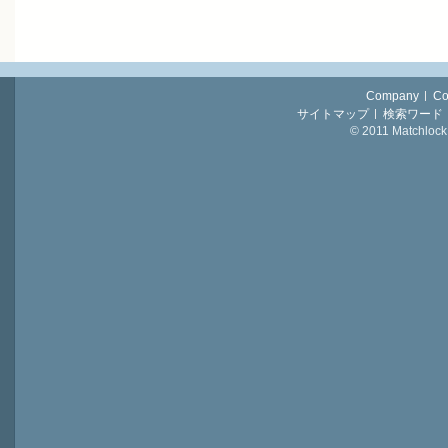
Company
Co
サイトマップ
検索ワード
© 2011 Matchlock 