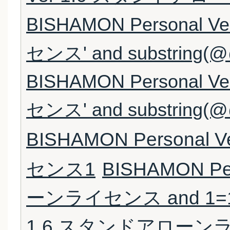
BISHAMON Persona
センス' and substring(@@v
BISHAMON Persona
センス' and substring(@@v
BISHAMON Persona
センス1
BISHAMON Pe
ーンライセンス and 1=
1.6 スタンドアローンライ