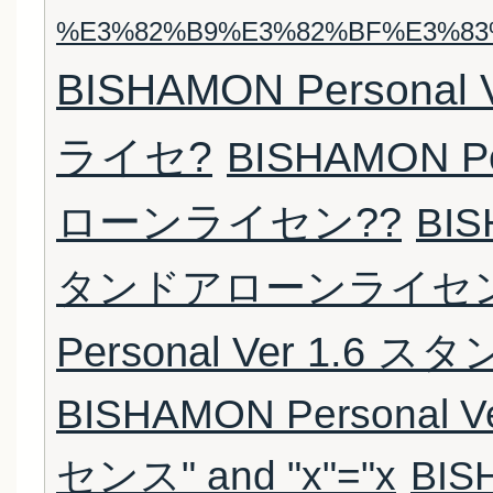
%E3%82%B9%E3%82%BF%E3%83
BISHAMON Persona
ライセ?
BISHAMON P
ローンライセン??
BIS
タンドアローンライセン??
Personal Ver 1
BISHAMON Persona
センス" and "x"="x
BIS