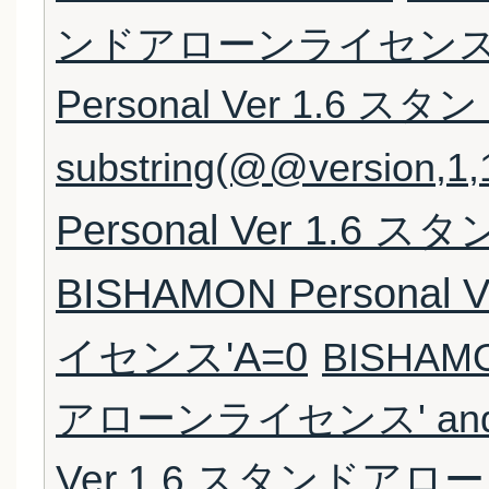
ンドアローンライセンス" an
Personal Ver 1.6
substring(@@version,1,1
Personal Ver 1.
BISHAMON Persona
イセンス'A=0
BISHAMO
アローンライセンス' and '
Ver 1.6 スタンドアローン