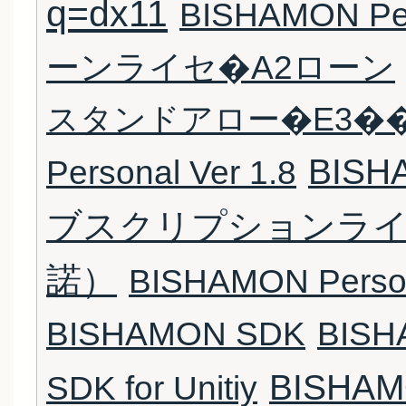
q=dx11
BISHAMON Pe
ーンライセ�A2ローン
スタンドアロー�E3�
BISHA
Personal Ver 1.8
ブスクリプションライ
諾）
BISHAMON Perso
BISHAMON SDK
BISH
BISH
SDK for Unitiy