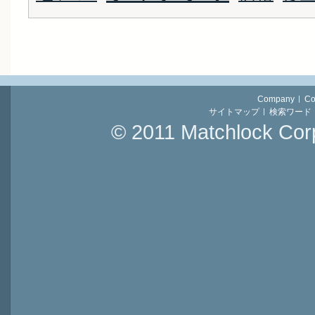
Company
Co
サイトマップ
検索ワード
© 2011 Matchlock Corp